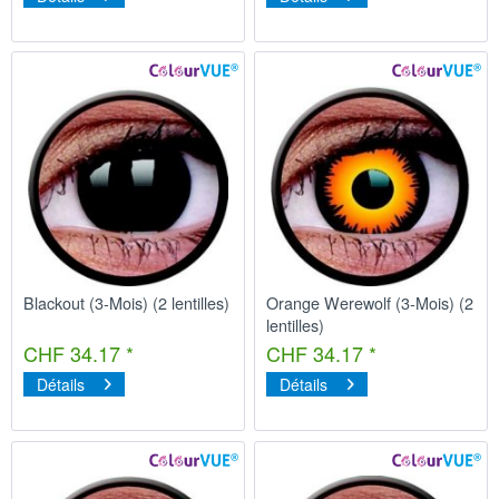
Blackout (3-Mois) (2 lentilles)
Orange Werewolf (3-Mois) (2
lentilles)
CHF 34.17 *
CHF 34.17 *
Détails
Détails