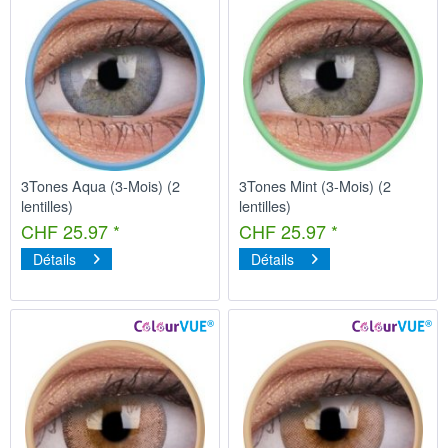
3Tones Aqua (3-Mois) (2
3Tones Mint (3-Mois) (2
lentilles)
lentilles)
CHF 25.97 *
CHF 25.97 *
Détails
Détails