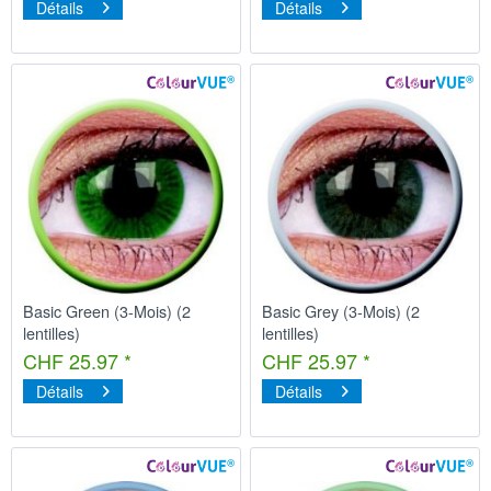
Détails
Détails
Basic Green (3-Mois) (2
Basic Grey (3-Mois) (2
lentilles)
lentilles)
CHF 25.97 *
CHF 25.97 *
Détails
Détails