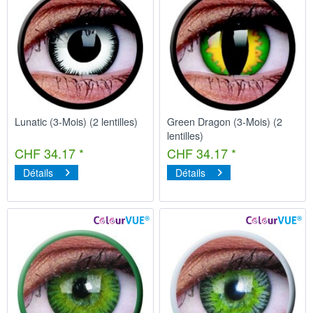
Lunatic (3-Mois) (2 lentilles)
Green Dragon (3-Mois) (2
lentilles)
CHF 34.17 *
CHF 34.17 *
Détails
Détails