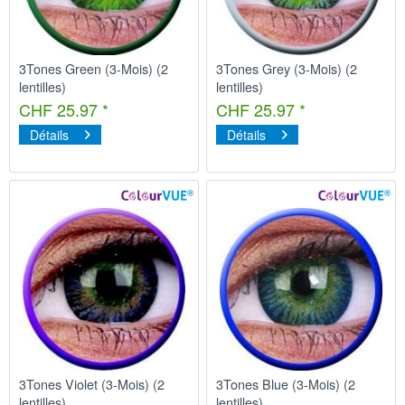
3Tones Green (3-Mois) (2
3Tones Grey (3-Mois) (2
lentilles)
lentilles)
CHF 25.97 *
CHF 25.97 *
Détails
Détails
3Tones Violet (3-Mois) (2
3Tones Blue (3-Mois) (2
lentilles)
lentilles)