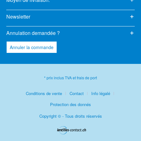
Newsletter
Annulation demandée ?
Annuler la commande
* prix inclus TVA et frais de port
Conditions de vente
Contact
Info légalé
Protection des donnés
Copyright © - Tous droits réservés