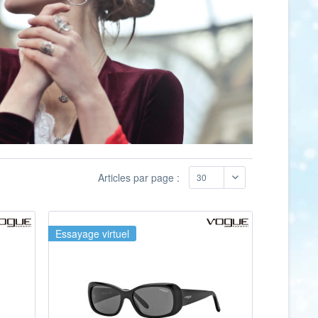
Articles par page :
Essayage virtuel