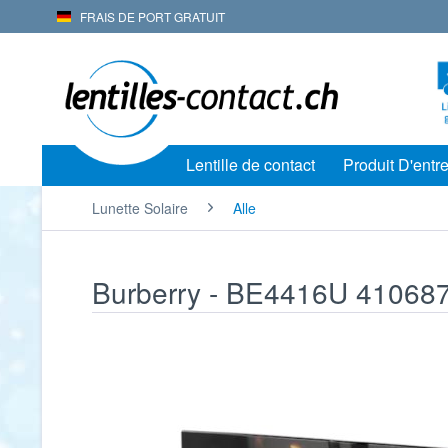
FRAIS DE PORT GRATUIT
Lentille de contact
Produit D'entre
Lunette Solaire
Alle
Burberry - BE4416U 41068