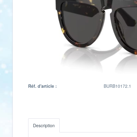
Réf. d'article :
BURB10172.1
Description