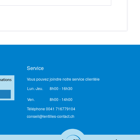
Service
Vous pouvez joindre notre service clientèle
Lun.-Jeu.
8h00 - 16h30
Ven.
8h00 - 14h00
Téléphone 0041 716779104
conseil@lentilles-contact.ch