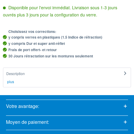
Disponible pour l'envoi immédiat. Livraison sous 1-3 jours
ouvrés plus 3 jours pour la configuration du verre.
Choisissez vos corrections:
y conpris verres en plastiques (1.5 Indice de réfraction)
y compris Dur et super anti-réflet
Frais de port offert- et retour
30 Jours rétractation sur les montures seulement
Description
plus
Votre avantage:
Moyen de paiement: