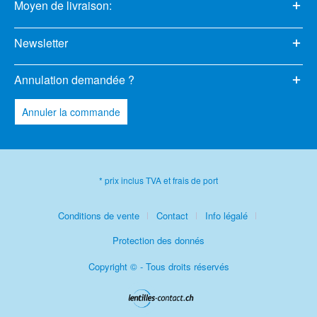
Moyen de livraison:
Newsletter
Annulation demandée ?
Annuler la commande
* prix inclus TVA et frais de port
Conditions de vente
Contact
Info légalé
Protection des donnés
Copyright © - Tous droits réservés