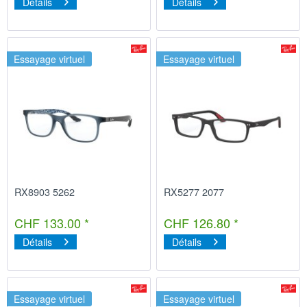
Détails
Détails
Essayage virtuel
Essayage virtuel
RX8903 5262
RX5277 2077
CHF 133.00 *
CHF 126.80 *
Détails
Détails
Essayage virtuel
Essayage virtuel