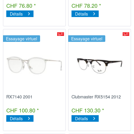
CHF 76.80 *
CHF 78.20 *
Détails
Détails
Essayage virtuel
Essayage virtuel
RX7140 2001
Clubmaster RX5154 2012
CHF 100.80 *
CHF 130.30 *
Détails
Détails