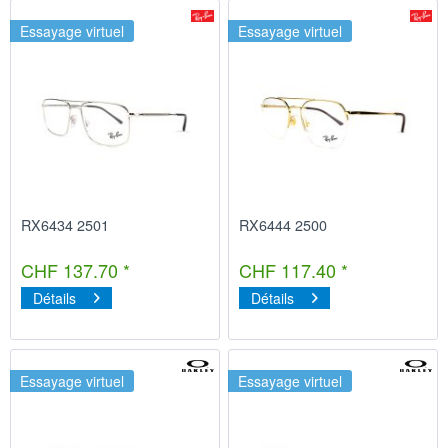
Essayage virtuel
Essayage virtuel
RX6434 2501
RX6444 2500
CHF 137.70 *
CHF 117.40 *
Détails
Détails
Essayage virtuel
Essayage virtuel