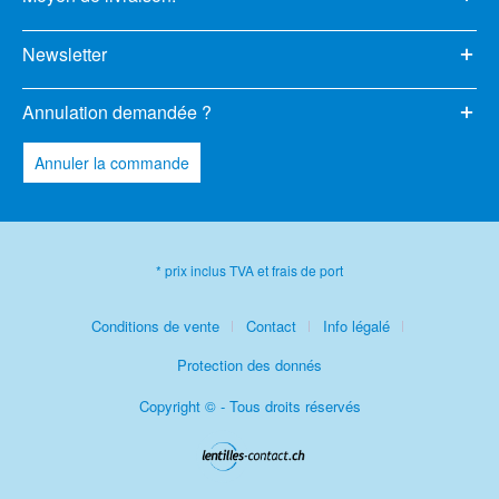
Newsletter
Annulation demandée ?
Annuler la commande
* prix inclus TVA et frais de port
Conditions de vente
Contact
Info légalé
Protection des donnés
Copyright © - Tous droits réservés