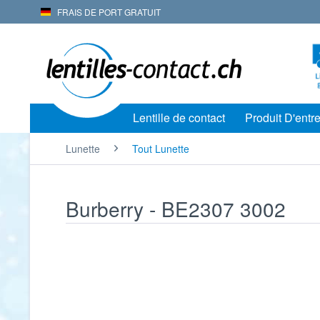
FRAIS DE PORT GRATUIT
Lentille de contact
Produit D'entre
Lunette
Tout Lunette
Burberry - BE2307 3002