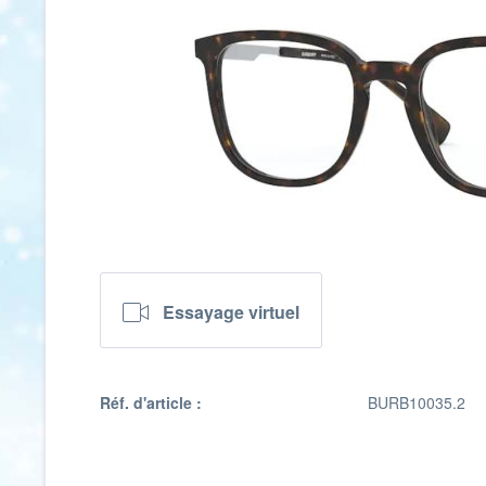
Essayage virtuel
Réf. d'article :
BURB10035.2