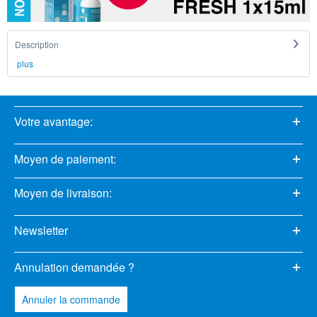
Description
plus
Votre avantage:
Moyen de paiement:
Moyen de livraison:
Newsletter
Annulation demandée ?
Annuler la commande