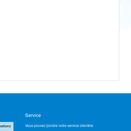
Service
Vous pouvez joindre notre service clientèle