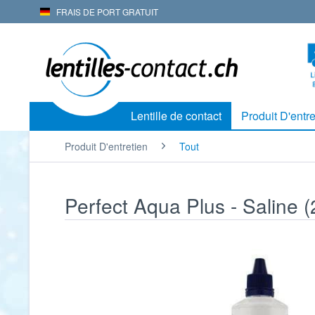
FRAIS DE PORT GRATUIT
Lentille de contact
Produit D'entre
Produit D'entretien
Tout
Perfect Aqua Plus - Saline 